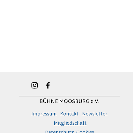
______________________________________
BÜHNE MOOSBURG e.V.
Impressum
Kontakt
Newsletter
Mitgliedschaft
Datenschutz
Cookies