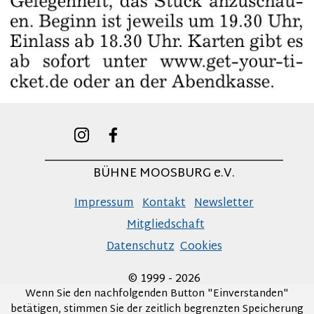
______________________________________
BÜHNE MOOSBURG e.V.
Impressum
Kontakt
Newsletter
Mitgliedschaft
Datenschutz
Cookies
© 1999 - 2026
Wenn Sie den nachfolgenden Button "Einverstanden"
betätigen, stimmen Sie der zeitlich begrenzten Speicherung