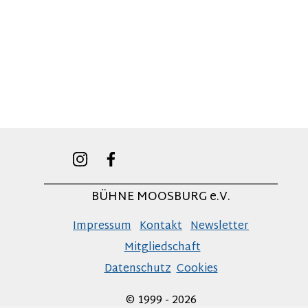
______________________________________
BÜHNE MOOSBURG e.V.
Impressum
Kontakt
Newsletter
Mitgliedschaft
Datenschutz
Cookies
© 1999 - 2026