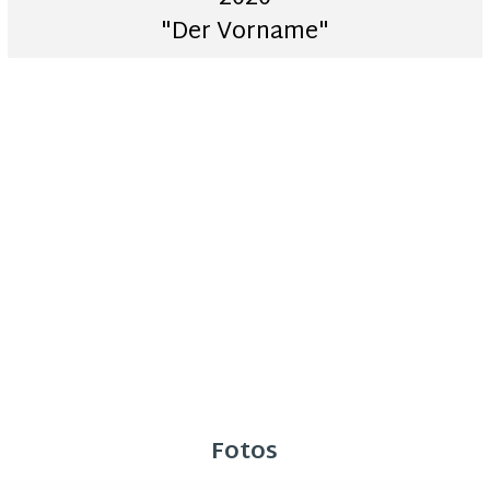
"Der Vorname"
Fotos