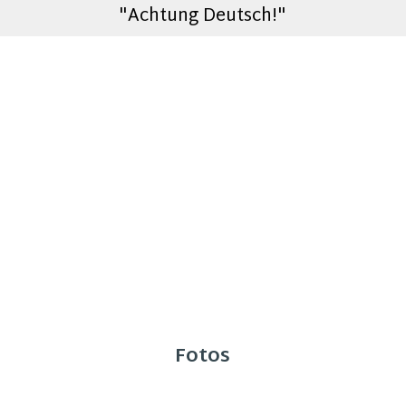
"Achtung Deutsch!"
Fotos