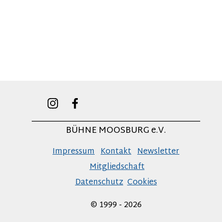
______________________________________
BÜHNE MOOSBURG e.V.
Impressum
Kontakt
Newsletter
Mitgliedschaft
Datenschutz
Cookies
© 1999 - 2026